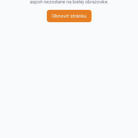
aspoň nezostane na bielej obrazovke.
Obnoviť stránku