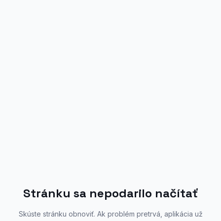
Stránku sa nepodarilo načítať
Skúste stránku obnoviť. Ak problém pretrvá, aplikácia už